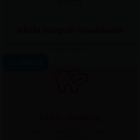
Klacht Integrale Geneeskunde
Voor klachten over BIG-geregistreerde artsen aangesloten bij AVIG
en NAAV / WAVAN.
GA VERDER
Klacht mondzorg
Voor klachten over mondhygiënisten en tandartsen die zijn
aangesloten bij skge.