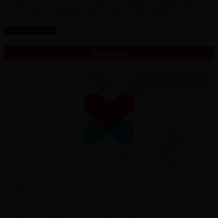
Hier vindt u een overzicht van de veelgestelde vragen. Staat
uw vraag er niet tussen, mail of bel ons dan gerust.
GA VERDER
nieuws
9 juni 2026