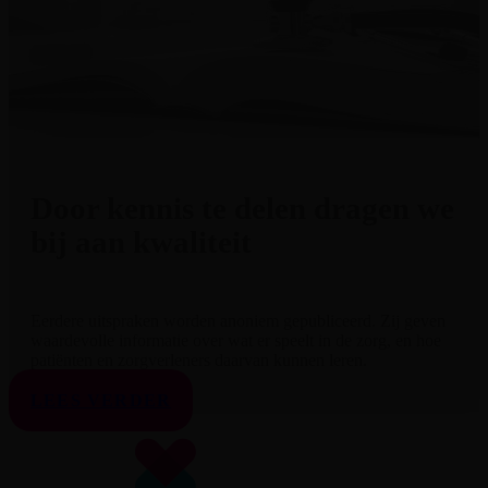
Door kennis te delen dragen we
bij aan kwaliteit
Eerdere uitspraken worden anoniem gepubliceerd. Zij geven
waardevolle informatie over wat er speelt in de zorg, en hoe
patiënten en zorgverleners daarvan kunnen leren.
LEES VERDER