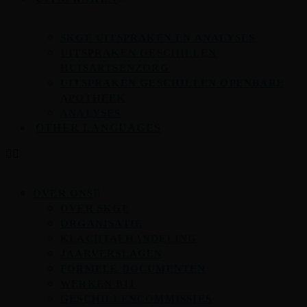
SKGE UITSPRAKEN EN ANALYSES
UITSPRAKEN GESCHILLEN
HUISARTSENZORG
UITSPRAKEN GESCHILLEN OPENBARE
APOTHEEK
ANALYSES
OTHER LANGUAGES
OVER ONS
OVER SKGE
ORGANISATIE
KLACHTAFHANDELING
JAARVERSLAGEN
FORMELE DOCUMENTEN
WERKEN BIJ
GESCHILLENCOMMISSIES